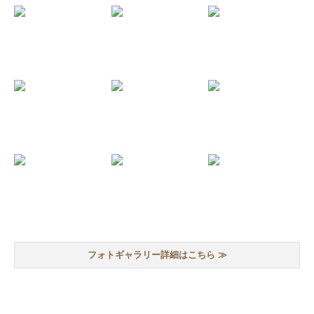
フォトギャラリー詳細はこちら ≫
ITEM