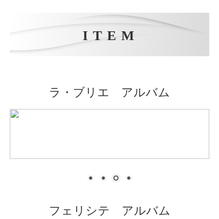
ラ・ブリエ アルバム
フェリシテ アルバム
ベーシック３面台紙