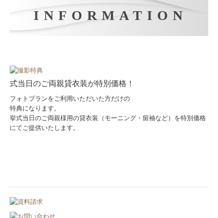
式当日のご両親貸衣装が特別価格！
フォトプランをご利用いただいた方だけの
特典になります。
挙式当日のご両親様用の貸衣装（モーニング・留袖など）を特別価格
にてご提供いたします。