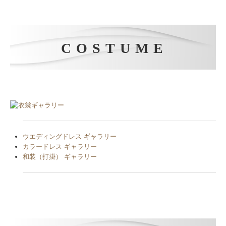
COSTUME
ウエディングドレス ギャラリー
カラードレス ギャラリー
和装（打掛） ギャラリー
INFORMATION