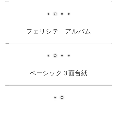
フェリシテ アルバム
ベーシック３面台紙