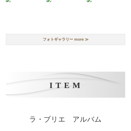
フォトギャラリー more ≫
ITEM
ラ・ブリエ アルバム