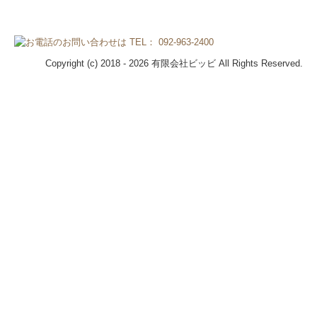
Copyright (c) 2018 - 2026 有限会社ビッビ All Rights Reserved.