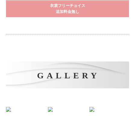
衣裳フリーチョイス
追加料金無し
GALLERY